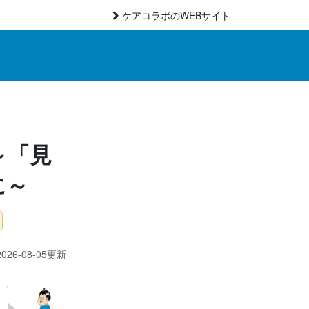
ケアコラボのWEBサイト
～「見
に～
026-08-05更新