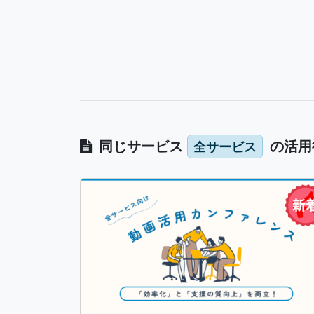
同じサービス
の活用
全サービス