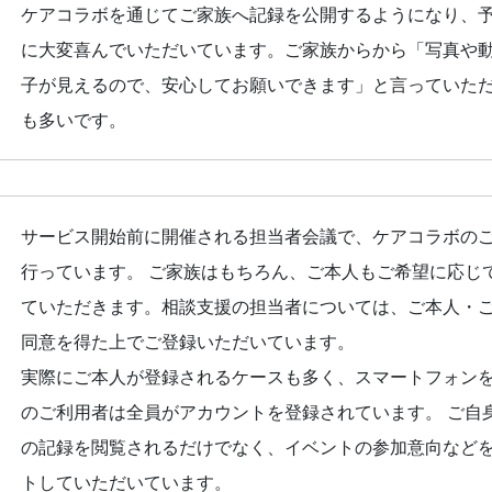
ケアコラボを通じてご家族へ記録を公開するようになり、
に大変喜んでいただいています。ご家族からから「写真や
子が見えるので、安心してお願いできます」と言っていた
も多いです。
サービス開始前に開催される担当者会議で、ケアコラボの
行っています。 ご家族はもちろん、ご本人もご希望に応じ
ていただきます。相談支援の担当者については、ご本人・
同意を得た上でご登録いただいています。
実際にご本人が登録されるケースも多く、スマートフォン
のご利用者は全員がアカウントを登録されています。 ご自
の記録を閲覧されるだけでなく、イベントの参加意向など
トしていただいています。