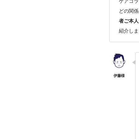
ケアコラ
どの関係
者ご本人
紹介しま