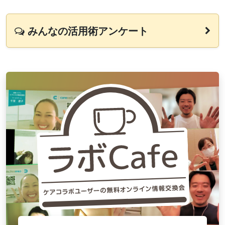
みんなの活用術アンケート