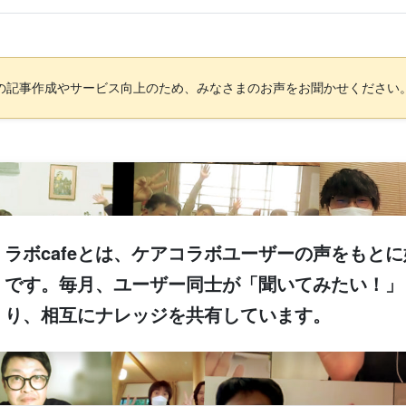
の記事作成やサービス向上のため、みなさまのお声をお聞かせください
ラボcafeとは、ケアコラボユーザーの声をもと
です。毎月、ユーザー同士が「聞いてみたい！」
り、相互にナレッジを共有しています。