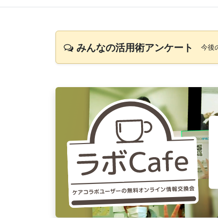
みんなの活用術アンケート
今後