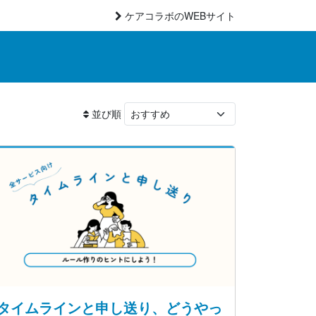
ケアコラボのWEBサイト
並び順
タイムラインと申し送り、どうやっ