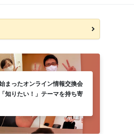
。
に始まったオンライン情報交換会
「知りたい！」テーマを持ち寄