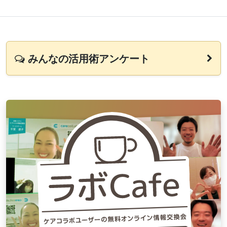
みんなの活用術アンケート