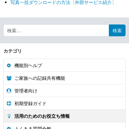
写真一括ダウンロードの方法〔外部サービス紹介〕
Search for:
カテゴリ
機能別ヘルプ
ご家族への記録共有機能
管理者向け
初期登録ガイド
活用のためのお役立ち情報
よくある質問全般