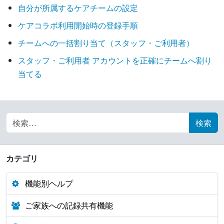
自分が所属するケアチームの設定
ケアコラボ利用開始時の登録手順
チームへの一括割り当て（スタッフ・ご利用者）
スタッフ・ご利用者 アカウントを正確にチームへ割り
当てる
Search for:
カテゴリ
機能別ヘルプ
ご家族への記録共有機能