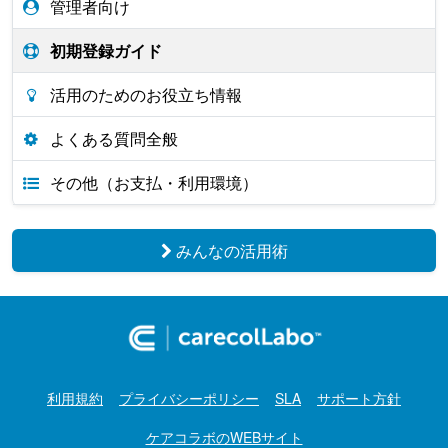
管理者向け
初期登録ガイド
活用のためのお役立ち情報
よくある質問全般
その他（お支払・利用環境）
みんなの活用術
利用規約
プライバシーポリシー
SLA
サポート方針
ケアコラボのWEBサイト