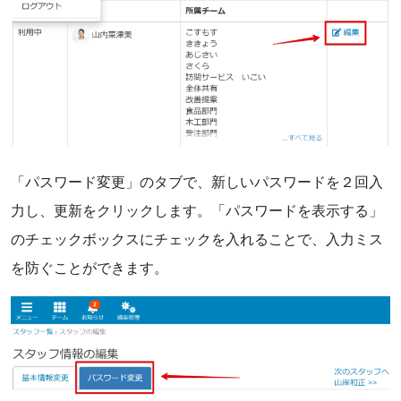
「パスワード変更」のタブで、新しいパスワードを２回入
力し、更新をクリックします。「パスワードを表示する」
のチェックボックスにチェックを入れることで、入力ミス
を防ぐことができます。