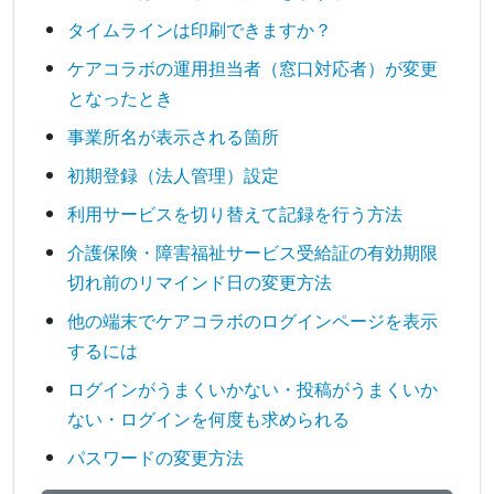
タイムラインは印刷できますか？
ケアコラボの運用担当者（窓口対応者）が変更
となったとき
事業所名が表示される箇所
初期登録（法人管理）設定
利用サービスを切り替えて記録を行う方法
介護保険・障害福祉サービス受給証の有効期限
切れ前のリマインド日の変更方法
他の端末でケアコラボのログインページを表示
するには
ログインがうまくいかない・投稿がうまくいか
ない・ログインを何度も求められる
パスワードの変更方法