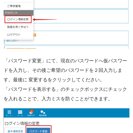
「パスワード変更」にて、現在のパスワードへ仮パスワー
ドを入力し、その後ご希望のパスワードを２回入力しま
す。最後に 変更するをクリックしてください。
「パスワードを表示する」のチェックボックスにチェック
を入れることで、入力ミスを防ぐことができます。