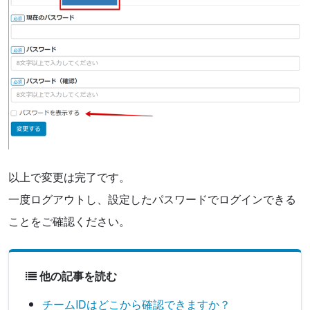
以上で変更は完了です。
一度ログアウトし、設定したパスワードでログインできる
ことをご確認ください。
他の記事を読む
チームIDはどこから確認できますか？