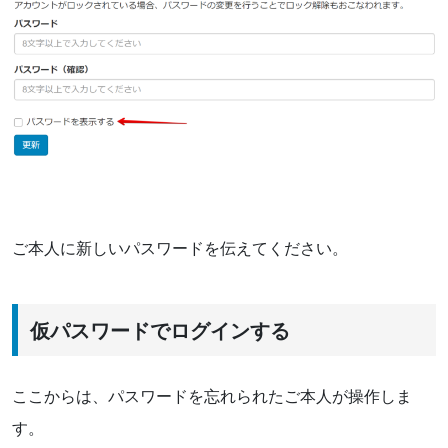
ご本人に新しいパスワードを伝えてください。
仮パスワードでログインする
ここからは、パスワードを忘れられたご本人が操作しま
す。