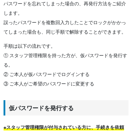
パスワードを忘れてしまった場合の、再発行方法をご紹介
します。
誤ったパスワードを複数回入力したことでロックがかかっ
てしまった場合も、同じ手順で解除することができます。
手順は以下の流れです。
① スタッフ管理権限を持った方が、仮パスワードを発行す
る。
② ご本人が仮パスワードでログインする
③ ご本人がご希望のパスワードに変更する
仮パスワードを発行する
※スタッフ管理権限が付与されている方に、手続きを依頼