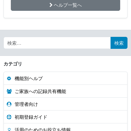
ヘルプ一覧へ
Search for:
カテゴリ
機能別ヘルプ
ご家族への記録共有機能
管理者向け
初期登録ガイド
活用のためのお役立ち情報