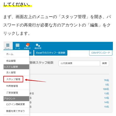
してください。
まず、画面左上のメニューの「スタッフ管理」を開き、パ
スワードの再発行が必要な方のアカウントの「編集」をク
リックします。