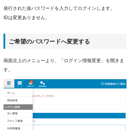
発行された仮パスワードを入力してログインします。
IDは変更ありません。
ご希望のパスワードへ変更する
画面左上のメニューより、「ログイン情報変更」を開きま
す。