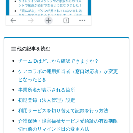
他の記事を読む
チームIDはどこから確認できますか？
ケアコラボの運用担当者（窓口対応者）が変更
となったとき
事業所名が表示される箇所
初期登録（法人管理）設定
利用サービスを切り替えて記録を行う方法
介護保険・障害福祉サービス受給証の有効期限
切れ前のリマインド日の変更方法