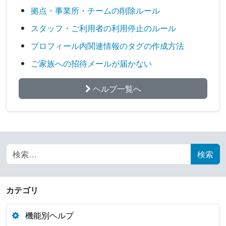
拠点・事業所・チームの削除ルール
スタッフ・ご利用者の利用停止のルール
プロフィール内関連情報のタグの作成方法
ご家族への招待メールが届かない
ヘルプ一覧へ
Search for:
カテゴリ
機能別ヘルプ