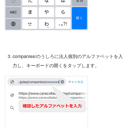
companies/のうしろに法人個別のアルファベットを入
力し、キーボードの開くをタップします。