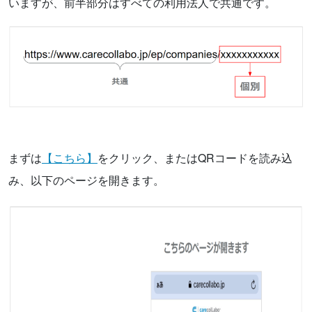
いますが、前半部分はすべての利用法人で共通です。
まずは
【こちら】
をクリック、またはQRコードを読み込
み、以下のページを開きます。