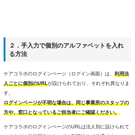
２．手入力で個別のアルファベットを入れ
る方法
ケアコラボのログインページ（ログイン画面）は、
利用法
人ごとに個別のURL
が設けられており、それぞれ異なりま
す。
ログインページが不明な場合は、同じ事業所のスタッフの
方や、窓口となっているご担当者にご確認ください。
ケアコラボのログインページのURLは法人別に設けられて