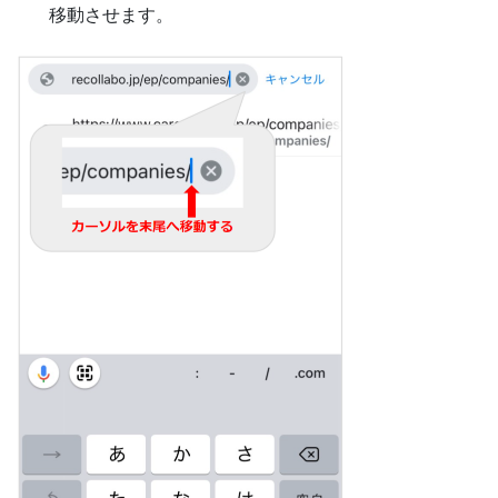
移動させます。