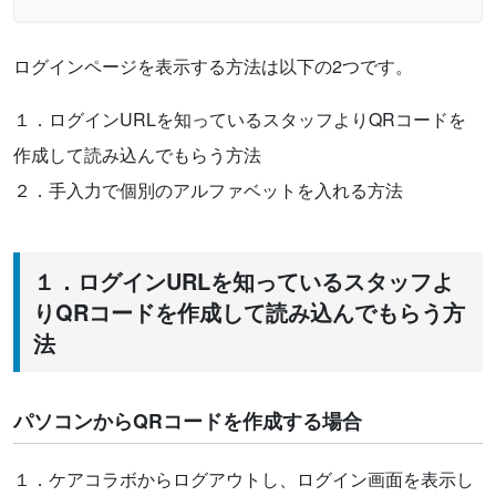
ログインページを表示する方法は以下の2つです。
１．ログインURLを知っているスタッフよりQRコードを
作成して読み込んでもらう方法
２．手入力で個別のアルファベットを入れる方法
１．ログインURLを知っているスタッフよ
りQRコードを作成して読み込んでもらう方
法
パソコンからQRコードを作成する場合
１．ケアコラボからログアウトし、ログイン画面を表示し