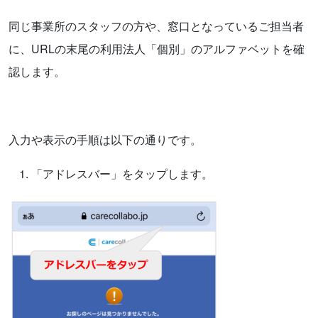
同じ事業所のスタッフの方や、窓口となっているご担当者
に、URLの末尾の利用法人「個別」のアルファベットを確
認します。
入力や表示の手順は以下の通りです。
「アドレスバー」をタップします。