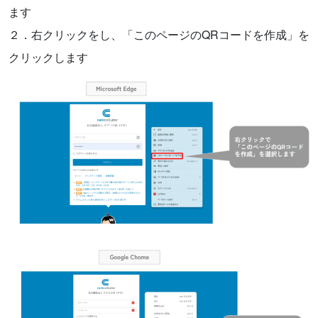
ます
２．右クリックをし、「このページのQRコードを作成」を
クリックします