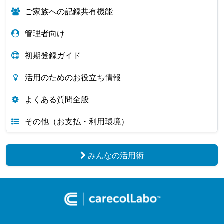
ご家族への記録共有機能
管理者向け
初期登録ガイド
活用のためのお役立ち情報
よくある質問全般
その他（お支払・利用環境）
みんなの活用術