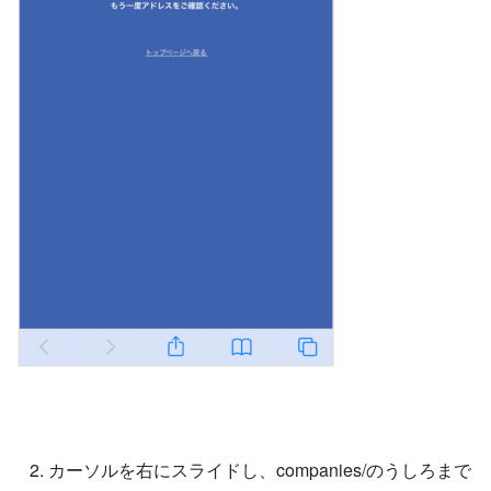
カーソルを右にスライドし、companies/のうしろまで