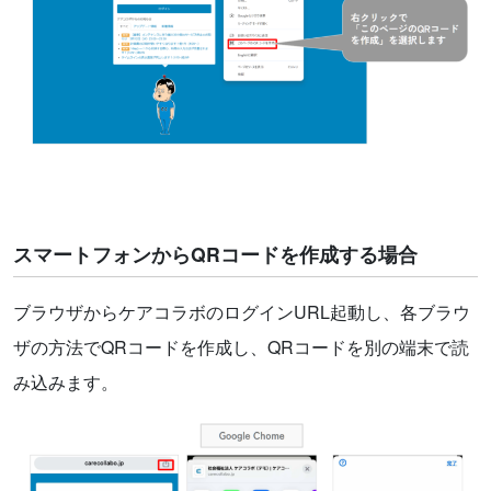
スマートフォンからQRコードを作成する場合
ブラウザからケアコラボのログインURL起動し、各ブラウ
ザの方法でQRコードを作成し、QRコードを別の端末で読
み込みます。