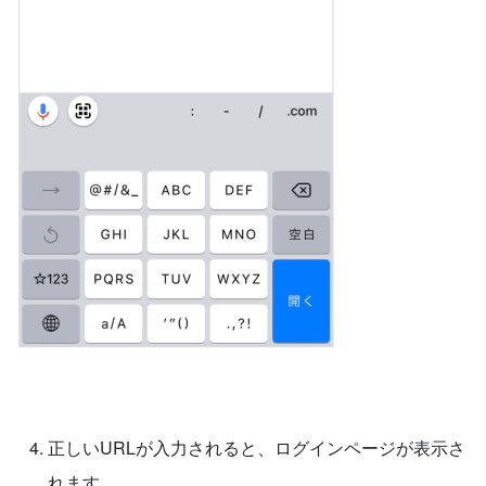
正しいURLが入力されると、ログインページが表示さ
れます。