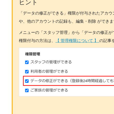
ヒント
「データの修正ができる」権限が付与されたアカウ
や、他のアカウントの記録も、編集・削除 ができま
メニューの「スタッフ管理」から「データの修正が
権限付与の方法は、
【 管理権限について 】
の記事