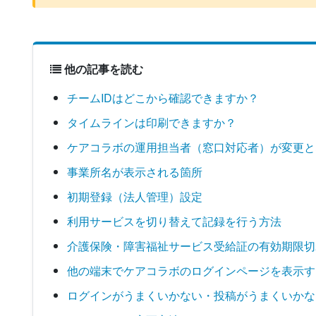
他の記事を読む
チームIDはどこから確認できますか？
タイムラインは印刷できますか？
ケアコラボの運用担当者（窓口対応者）が変更と
事業所名が表示される箇所
初期登録（法人管理）設定
利用サービスを切り替えて記録を行う方法
介護保険・障害福祉サービス受給証の有効期限切
他の端末でケアコラボのログインページを表示す
ログインがうまくいかない・投稿がうまくいかな