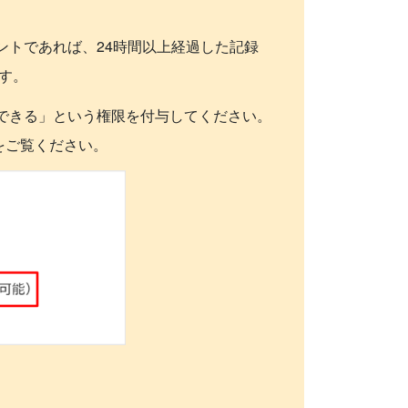
ントであれば、24時間以上経過した記録
す。
できる」という権限を付与してください。
をご覧ください。