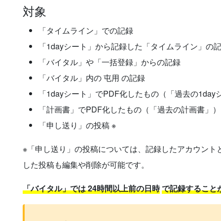
対象
「タイムライン」での記録
「1dayシート」から記録した「タイムライン」の
「バイタル」や「一括登録」からの記録
「バイタル」内の 屯用 の記録
「1dayシート」でPDF化したもの（「過去の1da
「計画書」でPDF化したもの（「過去の計画書」）
「申し送り」の投稿 ※
※「申し送り」の投稿については、記録したアカウント
した投稿も編集や削除が可能です。
「バイタル」では 24時間以上前の日時
で記録すること