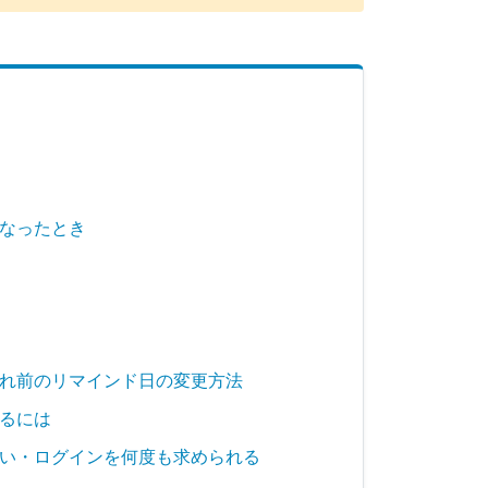
なったとき
れ前のリマインド日の変更方法
るには
い・ログインを何度も求められる