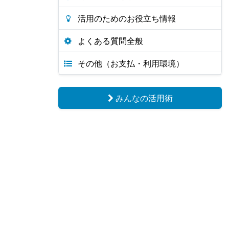
活用のためのお役立ち情報
よくある質問全般
その他（お支払・利用環境）
みんなの活用術