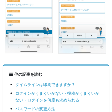
他の記事を読む
タイムラインは印刷できますか？
ログインがうまくいかない・投稿がうまくいか
ない・ログインを何度も求められる
パスワードの変更方法