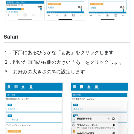
Safari
１．下部にあるひらがな「ぁあ」をクリックします
２．開いた画面の右側の大きい「あ」をクリックします
３．お好みの大きさの％に設定します