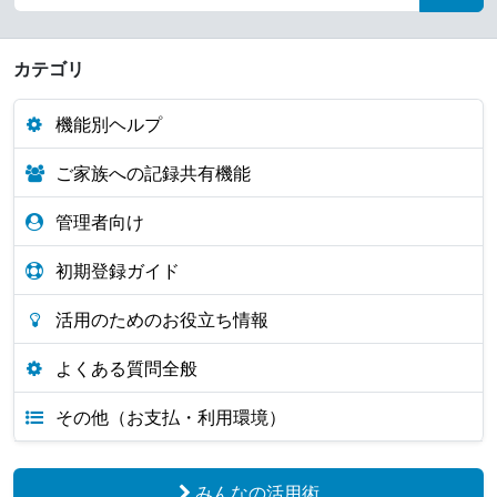
カテゴリ
機能別ヘルプ
ご家族への記録共有機能
管理者向け
初期登録ガイド
活用のためのお役立ち情報
よくある質問全般
その他（お支払・利用環境）
みんなの活用術