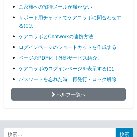
ご家族への招待メールが届かない
サポート用チャットでケアコラボに問合わせす
るには
ケアコラボとChatworkの連携方法
ログインページのショートカットを作成する
ページのPDF化〔外部サービス紹介〕
ケアコラボのログインページを表示するには
パスワードを忘れた時 再発行・ロック解除
ヘルプ一覧へ
Search for: