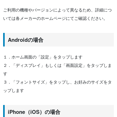
ご利用の機種やバージョンによって異なるため、詳細につ
いては各メーカーのホームページにてご確認ください。
Androidの場合
１．ホーム画面の「設定」をタップします
２．「ディスプレイ」もしくは「画面設定」をタップしま
す
３．「フォントサイズ」をタップし、お好みのサイズをタ
ップします
iPhone（iOS）の場合