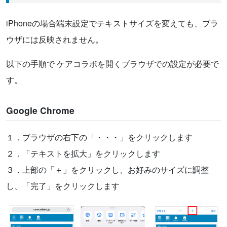
iPhoneの場合端末設定でテキストサイズを変えても、ブラ
ウザには反映されません。
以下の手順で ケアコラボを開くブラウザでの設定が必要で
す。
Google Chrome
１．ブラウザの右下の「・・・」をクリックします
２．「テキストを拡大」をクリックします
３．上部の「＋」をクリックし、お好みのサイズに調整
し、「完了」をクリックします