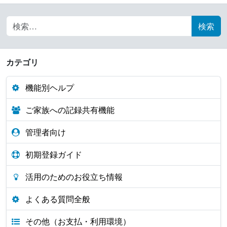
Search for:
カテゴリ
機能別ヘルプ
ご家族への記録共有機能
管理者向け
初期登録ガイド
活用のためのお役立ち情報
よくある質問全般
その他（お支払・利用環境）