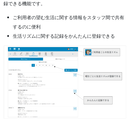
録できる機能です。
ご利用者の望む生活に関する情報をスタッフ間で共有
するのに便利
生活リズムに関する記録をかんたんに登録できる