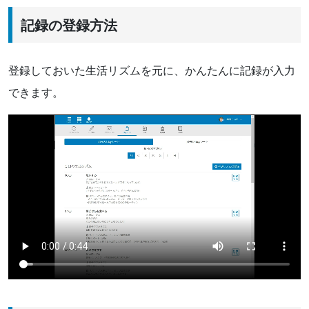
記録の登録方法
登録しておいた生活リズムを元に、かんたんに記録が入力
できます。