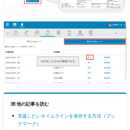
他の記事を読む
見返したいタイムラインを保存する方法（ブッ
クマーク）