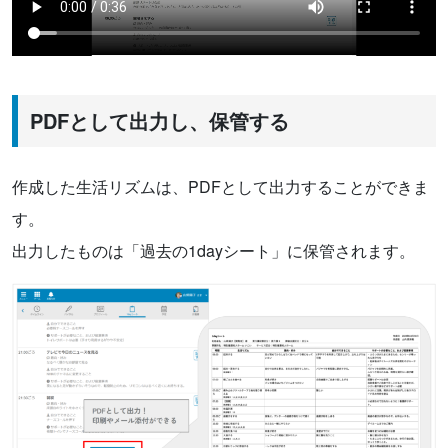
PDFとして出力し、保管する
作成した生活リズムは、PDFとして出力することができま
す。
出力したものは「過去の1dayシート」に保管されます。