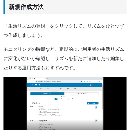
新規作成方法
「生活リズムの登録」をクリックして、リズムをひとつず
つ作成しましょう。
モニタリングの時期など、定期的にご利用者の生活リズム
に変化がないか確認し、リズムを新たに追加したり編集し
たりする運用方法もおすすめです。