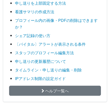
申し送りを上部固定する方法
看護サマリの作成方法
プロフィール内の画像・PDFの削除はできます
か？
シェア記録の使い方
〔バイタル〕アラートが表示される条件
スタッフのプロフィール編集方法
申し送りの更新履歴について
タイムライン・申し送りの編集・削除
IPアドレス制限の設定ガイド
ヘルプ一覧へ