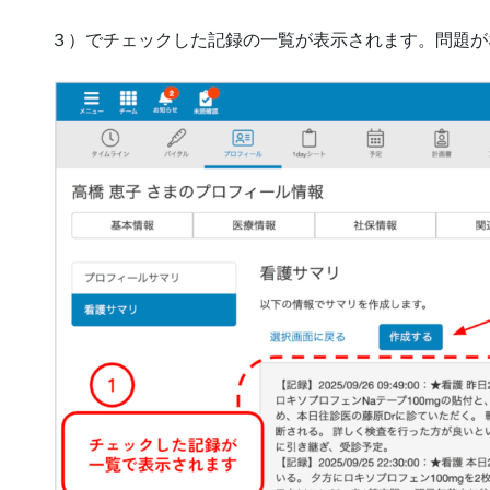
３）でチェックした記録の一覧が表示されます。問題が