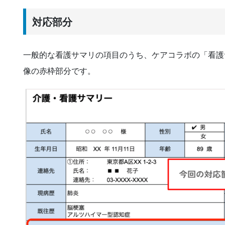
対応部分
一般的な看護サマリの項目のうち、ケアコラボの「看護
像の赤枠部分です。