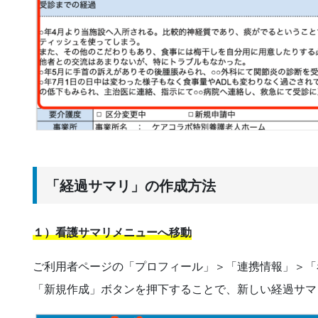
「経過サマリ」の作成方法
１）看護サマリメニューへ移動
ご利用者ページの「プロフィール」＞「連携情報」＞「
「新規作成」ボタンを押下することで、新しい経過サマ