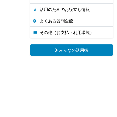
活用のためのお役立ち情報
よくある質問全般
その他（お支払・利用環境）
みんなの活用術