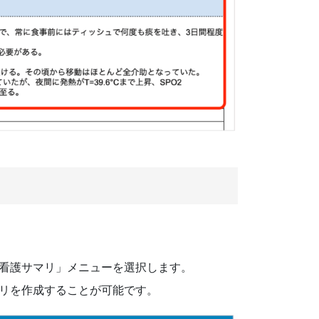
看護サマリ」メニューを選択します。
リを作成することが可能です。