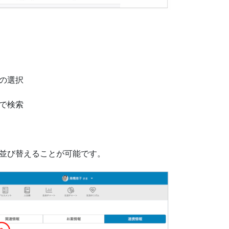
の選択
で検索
並び替えることが可能です。