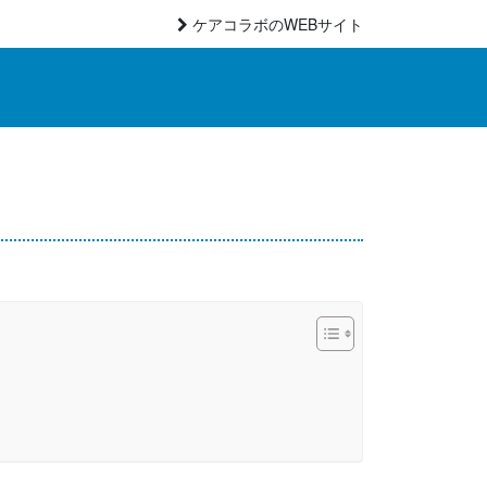
ケアコラボのWEBサイト