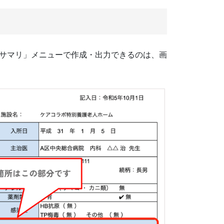
サマリ」メニューで作成・出力できるのは、画