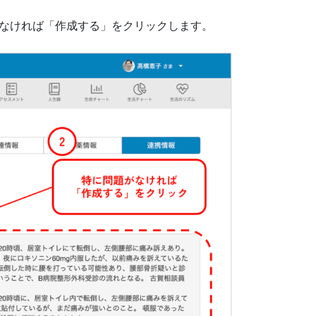
なければ「作成する」をクリックします。