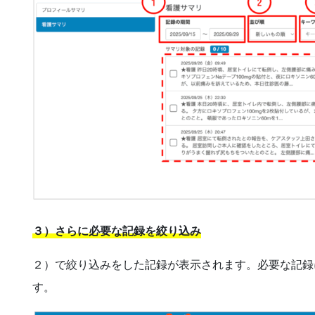
３）さらに必要な記録を絞り込み
２）で絞り込みをした記録が表示されます。必要な記録
す。