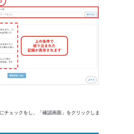
にチェックをし、「確認画面」をクリックしま