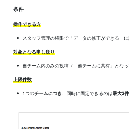
条件
操作できる方
スタッフ管理の権限で「データの修正ができる」に
対象となる申し送り
自チーム内のみの投稿（「他チームに共有」となっ
上限件数
1つの
チームにつき
、同時に固定できるのは
最大3