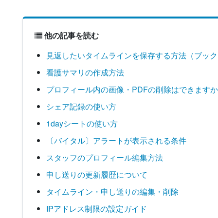
他の記事を読む
見返したいタイムラインを保存する方法（ブック
看護サマリの作成方法
プロフィール内の画像・PDFの削除はできます
シェア記録の使い方
1dayシートの使い方
〔バイタル〕アラートが表示される条件
スタッフのプロフィール編集方法
申し送りの更新履歴について
タイムライン・申し送りの編集・削除
IPアドレス制限の設定ガイド