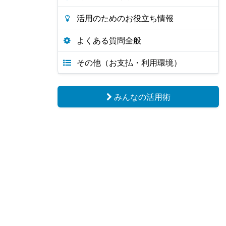
活用のためのお役立ち情報
よくある質問全般
その他（お支払・利用環境）
みんなの活用術