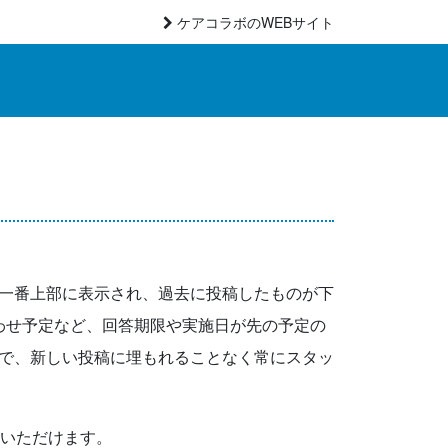
ケアコラボのWEBサイト
一番上部に表示され、過去に投稿したものが下
合わせ予定など、回答期限や実施日が先の予定の
で、新しい投稿に埋もれることなく常にスタッ
認いただけます。