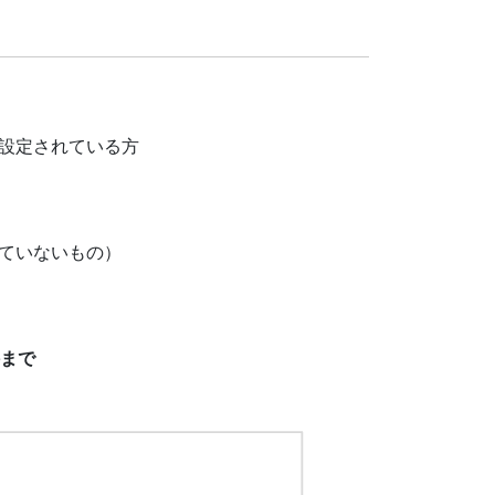
設定されている方
ていないもの）
件まで