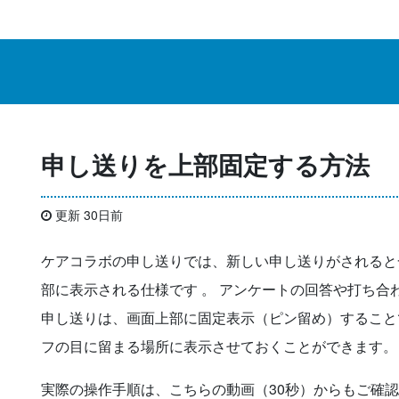
申し送りを上部固定する方法
更新 30日前
ケアコラボの申し送りでは、新しい申し送りがされると
部に表示される仕様です 。 アンケートの回答や打ち
申し送りは、画面上部に固定表示（ピン留め）すること
フの目に留まる場所に表示させておくことができます。
実際の操作手順は、こちらの動画（30秒）からもご確