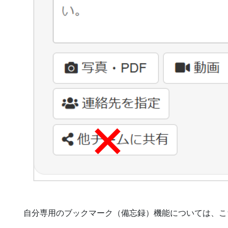
自分専用のブックマーク（備忘録）機能については、こ