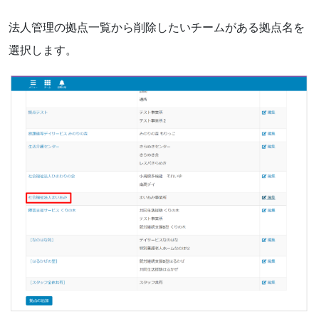
法人管理の拠点一覧から削除したいチームがある拠点名を
選択します。