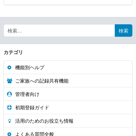
Search for:
カテゴリ
機能別ヘルプ
ご家族への記録共有機能
管理者向け
初期登録ガイド
活用のためのお役立ち情報
よくある質問全般