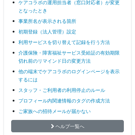
ケアコラボの運用担当者（窓口対応者）が変更
となったとき
事業所名が表示される箇所
初期登録（法人管理）設定
利用サービスを切り替えて記録を行う方法
介護保険・障害福祉サービス受給証の有効期限
切れ前のリマインド日の変更方法
他の端末でケアコラボのログインページを表示
するには
スタッフ・ご利用者の利用停止のルール
プロフィール内関連情報のタグの作成方法
ご家族への招待メールが届かない
ヘルプ一覧へ