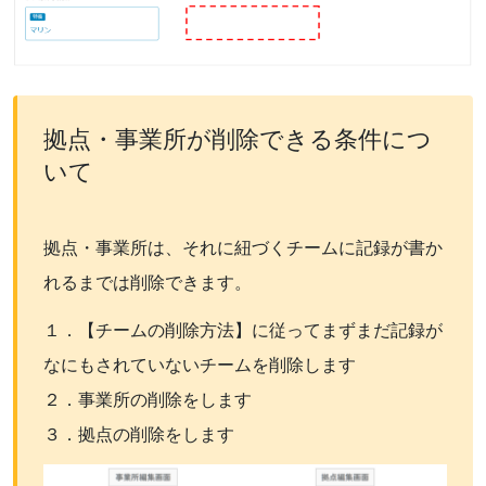
拠点・事業所が削除できる条件につ
いて
拠点・事業所は、それに紐づくチームに記録が書か
れるまでは削除できます。
１．【チームの削除方法】に従ってまずまだ記録が
なにもされていないチームを削除します
２．事業所の削除をします
３．拠点の削除をします