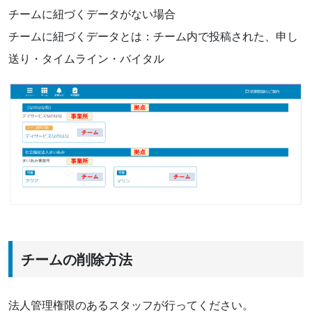
チームに紐づくデータがない場合
チームに紐づくデータとは：チーム内で投稿された、申し
送り・タイムライン・バイタル
チームの削除方法
法人管理権限のあるスタッフが行ってください。