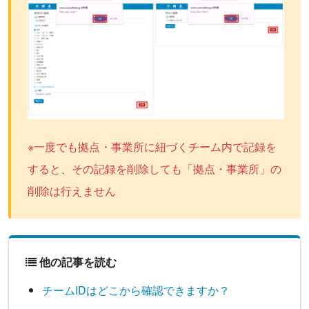
※一度でも拠点・事業所に紐づくチーム内で記録を
すると、その記録を削除しても「拠点・事業所」の
削除は行えません
他の記事を読む
チームIDはどこから確認できますか？