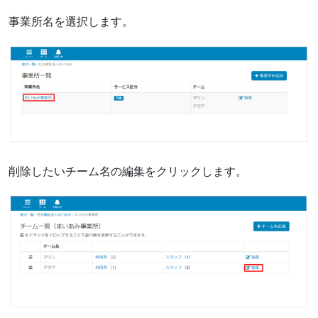
事業所名を選択します。
削除したいチーム名の編集をクリックします。