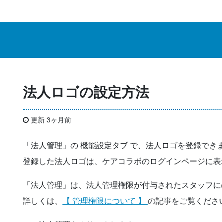
法人ロゴの設定方法
更新 3ヶ月前
「法人管理」の 機能設定タブ で、法人ロゴを登録でき
登録した法人ロゴは、ケアコラボのログインページに表
「法人管理」は、法人管理権限が付与されたスタッフに
詳しくは、
【 管理権限について 】
の記事をご覧くださ