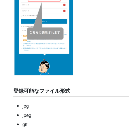
登録可能なファイル形式
jpg
jpeg
gif