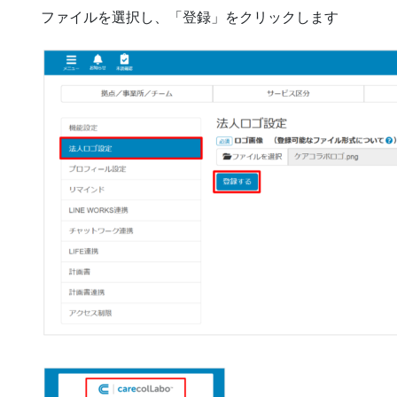
ファイルを選択し、「登録」をクリックします