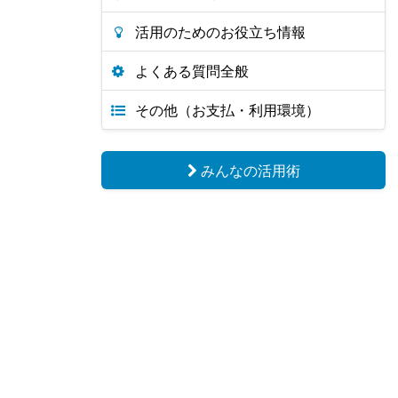
活用のためのお役立ち情報
よくある質問全般
その他（お支払・利用環境）
みんなの活用術