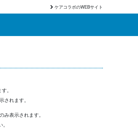
ケアコラボのWEBサイト
ます。
示されます。
のみ表示されます。
い。