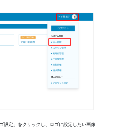
ゴ設定」をクリックし、ロゴに設定したい画像