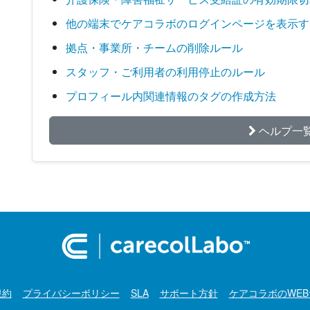
他の端末でケアコラボのログインページを表示す
拠点・事業所・チームの削除ルール
スタッフ・ご利用者の利用停止のルール
プロフィール内関連情報のタグの作成方法
ヘルプ一
規約
プライバシーポリシー
SLA
サポート方針
ケアコラボのWE